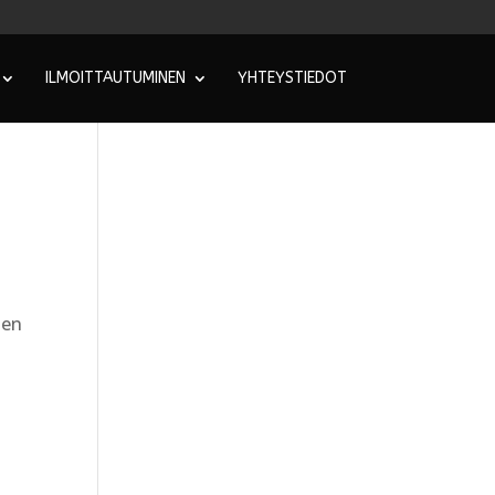
ILMOITTAUTUMINEN
YHTEYSTIEDOT
den