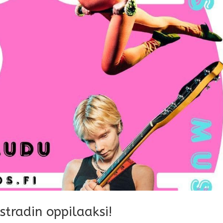
tradin oppilaaksi!